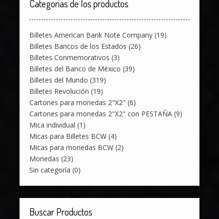
Categorias de los productos
Billetes American Bank Note Company
(19)
Billetes Bancos de los Estados
(26)
Billetes Conmemorativos
(3)
Billetes del Banco de México
(39)
Billetes del Mundo
(319)
Billetes Revolución
(19)
Cartones para monedas 2"X2"
(6)
Cartones para monedas 2"X2" con PESTAÑA
(9)
Mica individual
(1)
Micas para Billetes BCW
(4)
Micas para monedas BCW
(2)
Monedas
(23)
Sin categoría
(0)
Buscar Productos