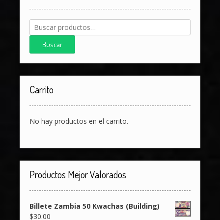
Buscar
por:
Buscar
Carrito
No hay productos en el carrito.
Productos Mejor Valorados
Billete Zambia 50 Kwachas (Building)
$
30.00