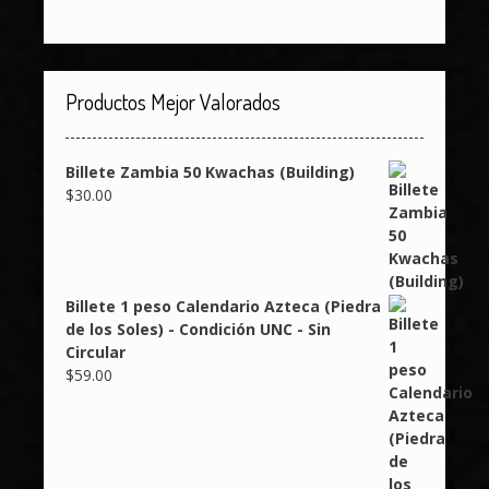
Productos Mejor Valorados
Billete Zambia 50 Kwachas (Building)
$
30.00
Billete 1 peso Calendario Azteca (Piedra
de los Soles) - Condición UNC - Sin
Circular
$
59.00