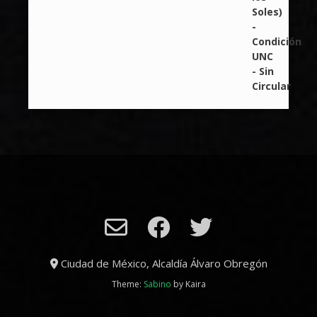
Ciudad de México, Alcaldía Álvaro Obregón
Theme:
Sabino
by Kaira