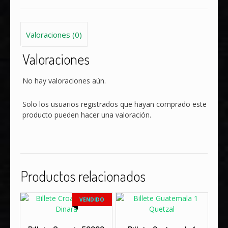
Valoraciones (0)
Valoraciones
No hay valoraciones aún.
Solo los usuarios registrados que hayan comprado este
producto pueden hacer una valoración.
Productos relacionados
VENDIDO