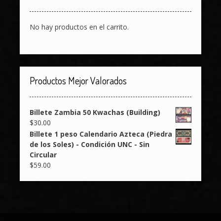
No hay productos en el carrito.
Productos Mejor Valorados
Billete Zambia 50 Kwachas (Building)
$
30.00
Billete 1 peso Calendario Azteca (Piedra
de los Soles) - Condición UNC - Sin
Circular
$
59.00