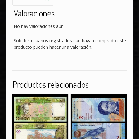
Valoraciones
No hay valoraciones aún.
Solo los usuarios registrados que hayan comprado este
producto pueden hacer una valoración.
Productos relacionados