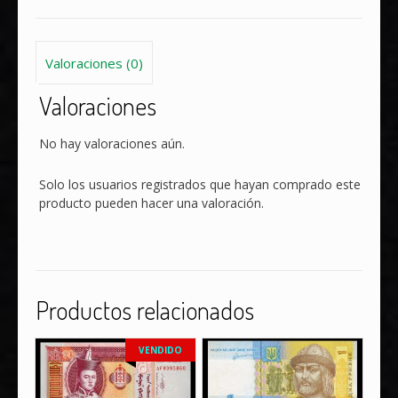
Valoraciones (0)
Valoraciones
No hay valoraciones aún.
Solo los usuarios registrados que hayan comprado este
producto pueden hacer una valoración.
Productos relacionados
VENDIDO