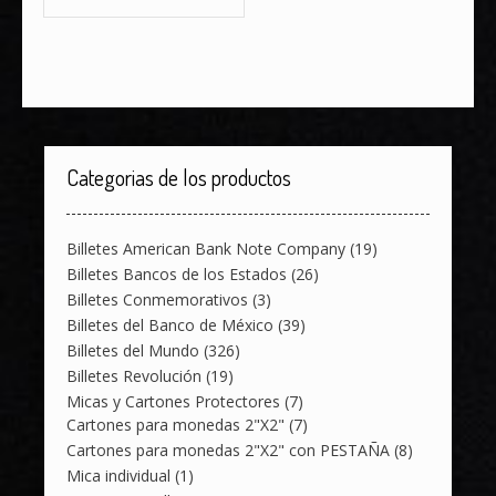
Categorias de los productos
Billetes American Bank Note Company
(19)
Billetes Bancos de los Estados
(26)
Billetes Conmemorativos
(3)
Billetes del Banco de México
(39)
Billetes del Mundo
(326)
Billetes Revolución
(19)
Micas y Cartones Protectores
(7)
Cartones para monedas 2"X2"
(7)
Cartones para monedas 2"X2" con PESTAÑA
(8)
Mica individual
(1)