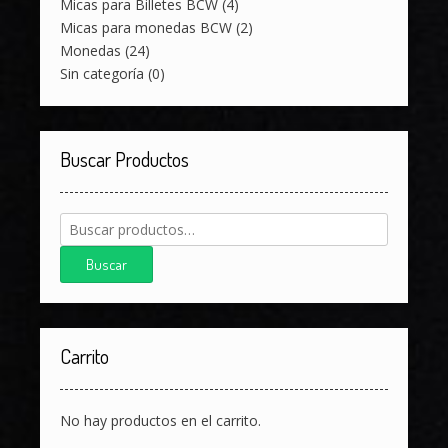
Micas para Billetes BCW
(4)
Micas para monedas BCW
(2)
Monedas
(24)
Sin categoría
(0)
Buscar Productos
Buscar
por:
Buscar
Carrito
No hay productos en el carrito.