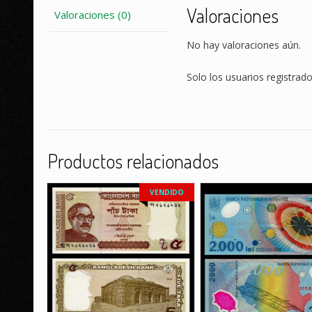
Valoraciones
Valoraciones (0)
No hay valoraciones aún.
Solo los usuarios registra
Productos relacionados
VENDIDO