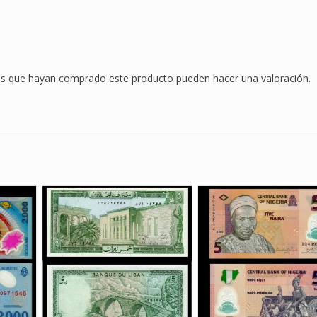
dos que hayan comprado este producto pueden hacer una valoración.