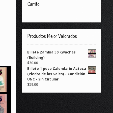
Carrito
Productos Mejor Valorados
Billete Zambia 50 Kwachas
(Building)
$
30.00
Billete 1 peso Calendario Azteca
(Piedra de los Soles) - Condición
UNC - Sin Circular
$
59.00