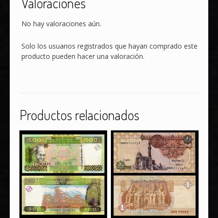
Valoraciones
No hay valoraciones aún.
Solo los usuarios registrados que hayan comprado este
producto pueden hacer una valoración.
Productos relacionados