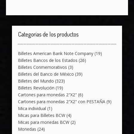
Categorias de los productos
Billetes American Bank Note Company
(19)
Billetes Bancos de los Estados
(26)
Billetes Conmemorativos
(3)
Billetes del Banco de México
(39)
Billetes del Mundo
(323)
Billetes Revolución
(19)
Cartones para monedas 2"X2"
(6)
Cartones para monedas 2"X2" con PESTAÑA
(9)
Mica individual
(1)
Micas para Billetes BCW
(4)
Micas para monedas BCW
(2)
Monedas
(24)