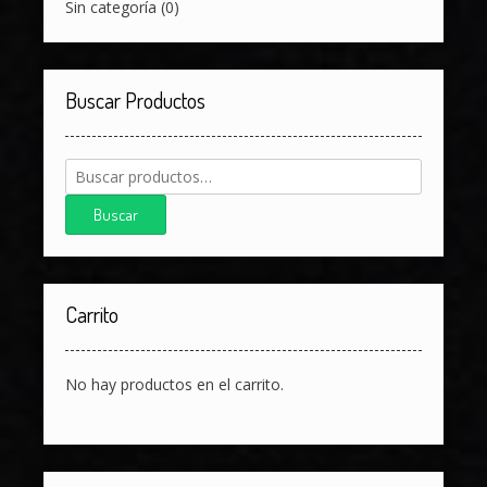
Sin categoría
(0)
Buscar Productos
Buscar
por:
Buscar
Carrito
No hay productos en el carrito.