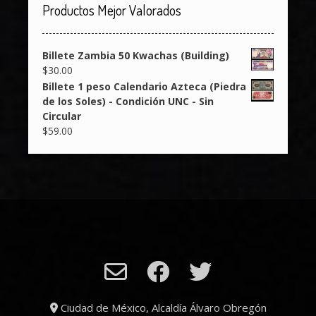
Productos Mejor Valorados
Billete Zambia 50 Kwachas (Building)
$
30.00
Billete 1 peso Calendario Azteca (Piedra
de los Soles) - Condición UNC - Sin
Circular
$
59.00
Ciudad de México, Alcaldía Álvaro Obregón