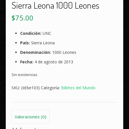
Sierra Leona 1000 Leones
$
75.00
Condición:
UNC
País:
Sierra Leona
Denominación:
1000 Leones
Fecha:
4 de agosto de 2013
Sin existencias
SKU:
(Id:be103)
Categoría:
Billetes del Mundo
Valoraciones (0)