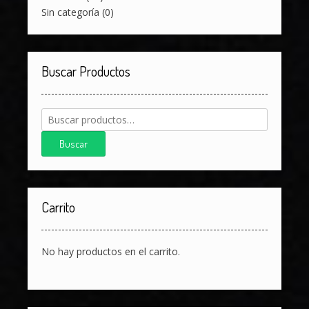
Sin categoría
(0)
Buscar Productos
Buscar
por:
Buscar
Carrito
No hay productos en el carrito.