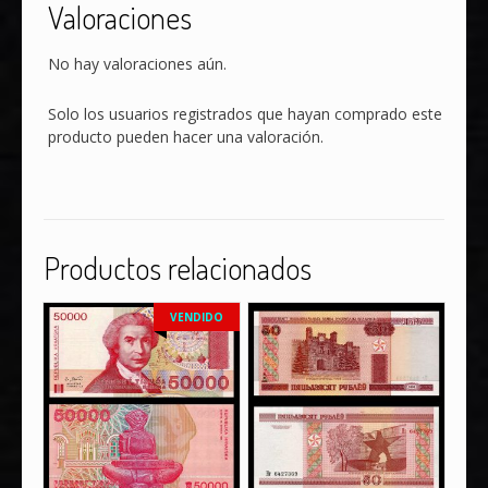
Valoraciones
No hay valoraciones aún.
Solo los usuarios registrados que hayan comprado este
producto pueden hacer una valoración.
Productos relacionados
VENDIDO