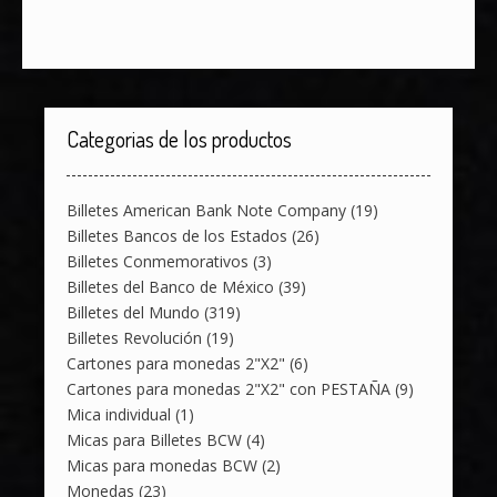
Categorias de los productos
Billetes American Bank Note Company
(19)
Billetes Bancos de los Estados
(26)
Billetes Conmemorativos
(3)
Billetes del Banco de México
(39)
Billetes del Mundo
(319)
Billetes Revolución
(19)
Cartones para monedas 2"X2"
(6)
Cartones para monedas 2"X2" con PESTAÑA
(9)
Mica individual
(1)
Micas para Billetes BCW
(4)
Micas para monedas BCW
(2)
Monedas
(23)