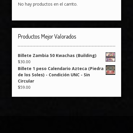
No hay productos en el carrito.
Productos Mejor Valorados
Billete Zambia 50 Kwachas (Building)
$
30.00
Billete 1 peso Calendario Azteca (Piedra
de los Soles) - Condición UNC - Sin
Circular
$
59.00