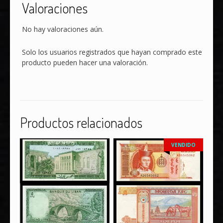
Valoraciones
No hay valoraciones aún.
Solo los usuarios registrados que hayan comprado este
producto pueden hacer una valoración.
Productos relacionados
VENDIDO