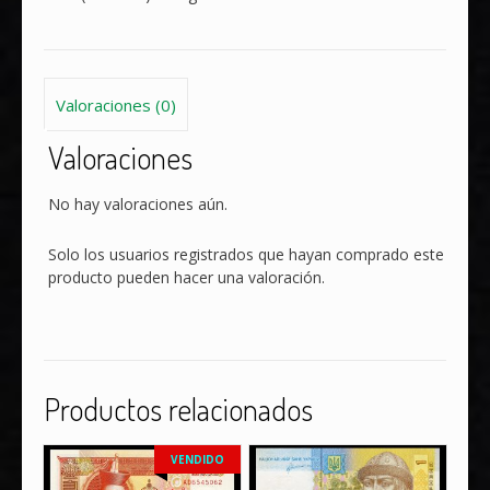
2012
cantidad
Valoraciones (0)
Valoraciones
No hay valoraciones aún.
Solo los usuarios registrados que hayan comprado este
producto pueden hacer una valoración.
Productos relacionados
VENDIDO