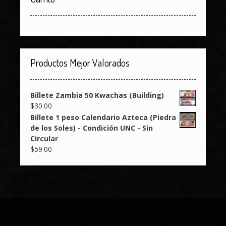
Productos Mejor Valorados
Billete Zambia 50 Kwachas (Building)
$
30.00
Billete 1 peso Calendario Azteca (Piedra
de los Soles) - Condición UNC - Sin
Circular
$
59.00