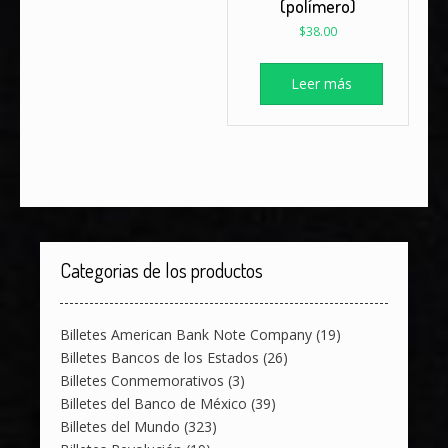
(polímero)
$
38.00
Leer más
Categorias de los productos
Billetes American Bank Note Company
(19)
Billetes Bancos de los Estados
(26)
Billetes Conmemorativos
(3)
Billetes del Banco de México
(39)
Billetes del Mundo
(323)