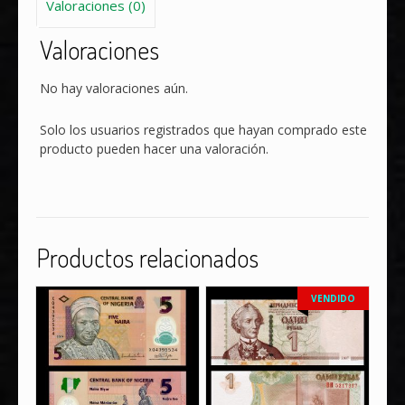
Valoraciones (0)
Valoraciones
No hay valoraciones aún.
Solo los usuarios registrados que hayan comprado este
producto pueden hacer una valoración.
Productos relacionados
VENDIDO