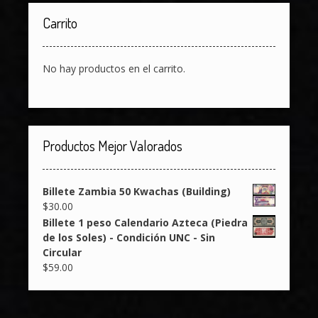
Carrito
No hay productos en el carrito.
Productos Mejor Valorados
Billete Zambia 50 Kwachas (Building)
$
30.00
Billete 1 peso Calendario Azteca (Piedra
de los Soles) - Condición UNC - Sin
Circular
$
59.00