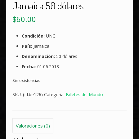
Jamaica 50 dólares
$
60.00
Condición:
UNC
País:
Jamaica
Denominación:
50 dólares
Fecha:
01.06.2018
Sin existencias
SKU:
(Id:be126)
Categoría:
Billetes del Mundo
Valoraciones (0)