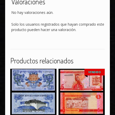
Valoraciones
No hay valoraciones aún.
Solo los usuarios registrados que hayan comprado este
producto pueden hacer una valoración.
Productos relacionados
VENDIDO