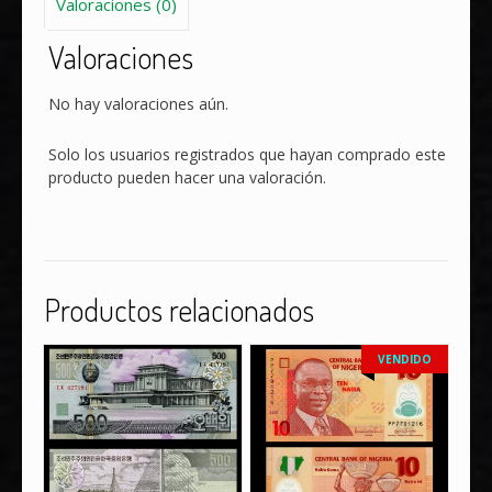
Valoraciones (0)
Valoraciones
No hay valoraciones aún.
Solo los usuarios registrados que hayan comprado este
producto pueden hacer una valoración.
Productos relacionados
VENDIDO