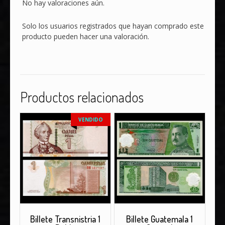
No hay valoraciones aún.
Solo los usuarios registrados que hayan comprado este
producto pueden hacer una valoración.
Productos relacionados
VENDIDO
Billete Transnistria 1
Billete Guatemala 1