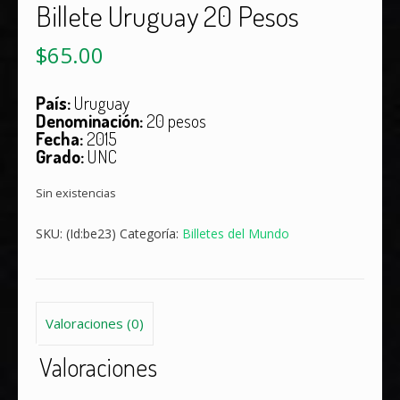
Billete Uruguay 20 Pesos
$
65.00
País:
Uruguay
Denominación:
20 pesos
Fecha:
2015
Grado:
UNC
Sin existencias
SKU:
(Id:be23)
Categoría:
Billetes del Mundo
Valoraciones (0)
Valoraciones