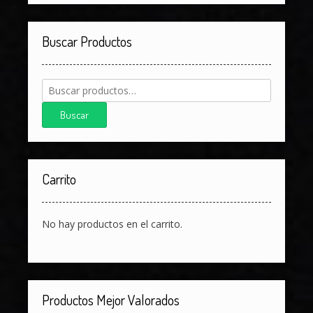
Buscar Productos
Buscar
por:
Buscar
Carrito
No hay productos en el carrito.
Productos Mejor Valorados