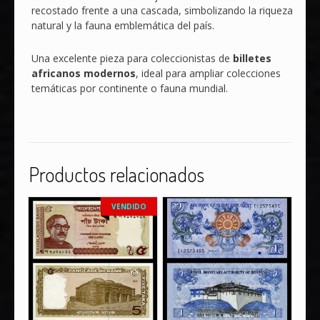
recostado frente a una cascada, simbolizando la riqueza
natural y la fauna emblemática del país.
Una excelente pieza para coleccionistas de
billetes
africanos modernos
, ideal para ampliar colecciones
temáticas por continente o fauna mundial.
Productos relacionados
VENDIDO