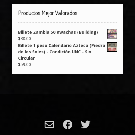
Productos Mejor Valorados
Billete Zambia 50 Kwachas (Building)
$
30.00
Billete 1 peso Calendario Azteca (Piedra
de los Soles) - Condición UNC - Sin
Circular
$
59.00