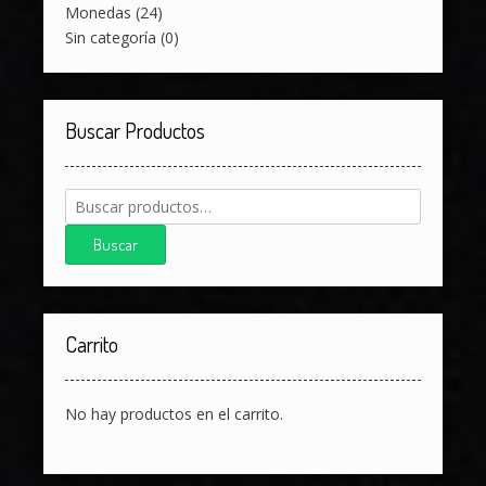
Monedas
(24)
Sin categoría
(0)
Buscar Productos
Buscar
por:
Buscar
Carrito
No hay productos en el carrito.