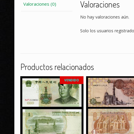
Valoraciones
Valoraciones (0)
No hay valoraciones aún.
Solo los usuarios registra
Productos relacionados
VENDIDO