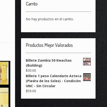
Carrito
No hay productos en el carrito.
Productos Mejor Valorados
Billete Zambia 50 Kwachas
(Building)
$
30.00
Billete 1 peso Calendario Azteca
(Piedra de los Soles) - Condición
UNC - Sin Circular
$
59.00