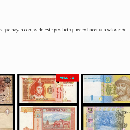
dos que hayan comprado este producto pueden hacer una valoración.
VENDIDO