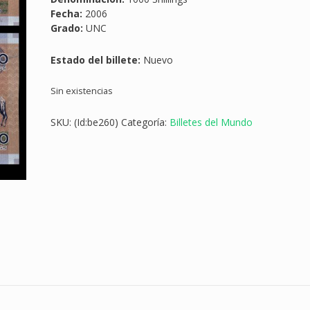
Fecha:
2006
Grado:
UNC
Estado del billete:
Nuevo
Sin existencias
SKU:
(Id:be260)
Categoría:
Billetes del Mundo