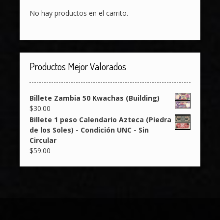
No hay productos en el carrito.
Productos Mejor Valorados
Billete Zambia 50 Kwachas (Building)
$
30.00
Billete 1 peso Calendario Azteca (Piedra
de los Soles) - Condición UNC - Sin
Circular
$
59.00