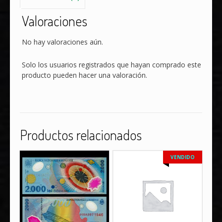
Valoraciones
No hay valoraciones aún.
Solo los usuarios registrados que hayan comprado este
producto pueden hacer una valoración.
Productos relacionados
VENDIDO