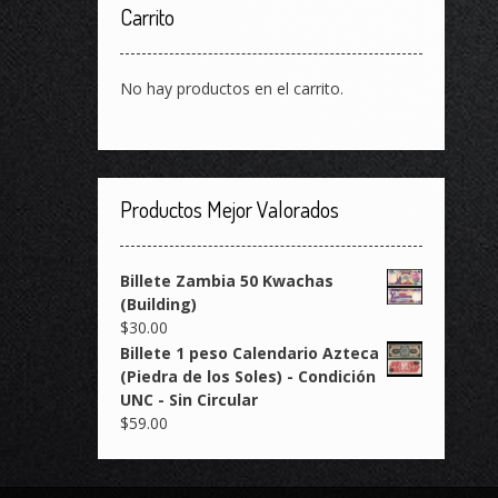
Carrito
No hay productos en el carrito.
Productos Mejor Valorados
Billete Zambia 50 Kwachas
(Building)
$
30.00
Billete 1 peso Calendario Azteca
(Piedra de los Soles) - Condición
UNC - Sin Circular
$
59.00