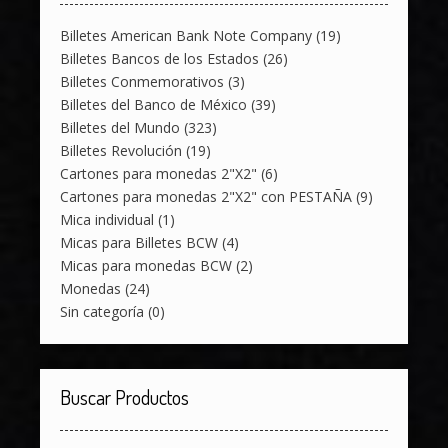
Billetes American Bank Note Company
(19)
Billetes Bancos de los Estados
(26)
Billetes Conmemorativos
(3)
Billetes del Banco de México
(39)
Billetes del Mundo
(323)
Billetes Revolución
(19)
Cartones para monedas 2"X2"
(6)
Cartones para monedas 2"X2" con PESTAÑA
(9)
Mica individual
(1)
Micas para Billetes BCW
(4)
Micas para monedas BCW
(2)
Monedas
(24)
Sin categoría
(0)
Buscar Productos