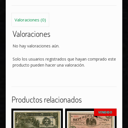
Valoraciones (0)
Valoraciones
No hay valoraciones aún.
Solo los usuarios registrados que hayan comprado este
producto pueden hacer una valoración.
Productos relacionados
VENDIDO