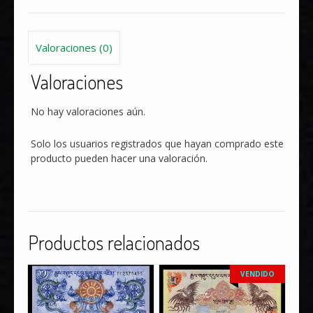
Valoraciones (0)
Valoraciones
No hay valoraciones aún.
Solo los usuarios registrados que hayan comprado este
producto pueden hacer una valoración.
Productos relacionados
VENDIDO