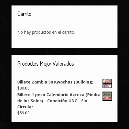
Carrito
No hay productos en el carrito.
Productos Mejor Valorados
Billete Zambia 50 Kwachas (Building)
$
30.00
Billete 1 peso Calendario Azteca (Piedra
de los Soles) - Condición UNC - Sin
Circular
$
59.00