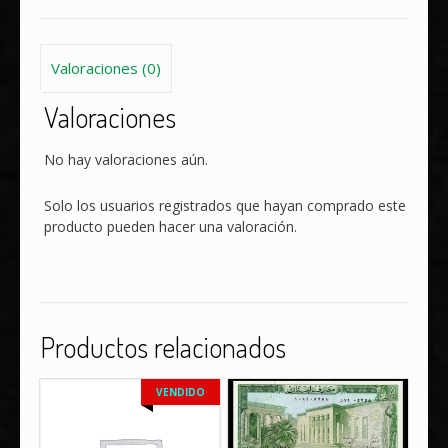
Valoraciones (0)
Valoraciones
No hay valoraciones aún.
Solo los usuarios registrados que hayan comprado este
producto pueden hacer una valoración.
Productos relacionados
VENDIDO