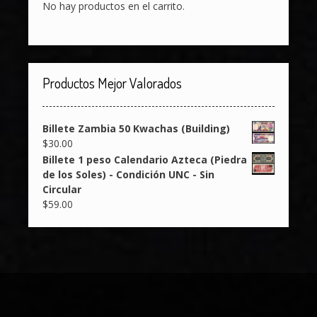
No hay productos en el carrito.
Productos Mejor Valorados
Billete Zambia 50 Kwachas (Building)
$
30.00
Billete 1 peso Calendario Azteca (Piedra
de los Soles) - Condición UNC - Sin
Circular
$
59.00