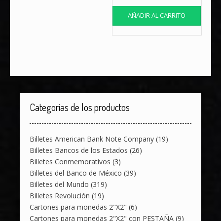
AÑADIR AL CARRITO
Categorias de los productos
Billetes American Bank Note Company
(19)
Billetes Bancos de los Estados
(26)
Billetes Conmemorativos
(3)
Billetes del Banco de México
(39)
Billetes del Mundo
(319)
Billetes Revolución
(19)
Cartones para monedas 2"X2"
(6)
Cartones para monedas 2"X2" con PESTAÑA
(9)