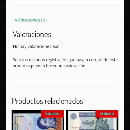
Valoraciones (0)
Valoraciones
No hay valoraciones aún.
Solo los usuarios registrados que hayan comprado este
producto pueden hacer una valoración.
Productos relacionados
VENDIDO
VENDIDO