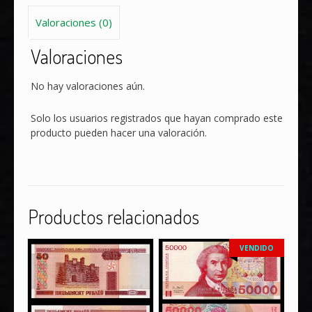
Valoraciones (0)
Valoraciones
No hay valoraciones aún.
Solo los usuarios registrados que hayan comprado este
producto pueden hacer una valoración.
Productos relacionados
VENDIDO