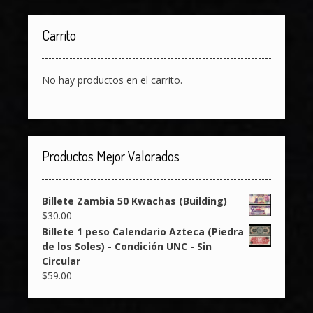
Carrito
No hay productos en el carrito.
Productos Mejor Valorados
Billete Zambia 50 Kwachas (Building)
$
30.00
Billete 1 peso Calendario Azteca (Piedra
de los Soles) - Condición UNC - Sin
Circular
$
59.00