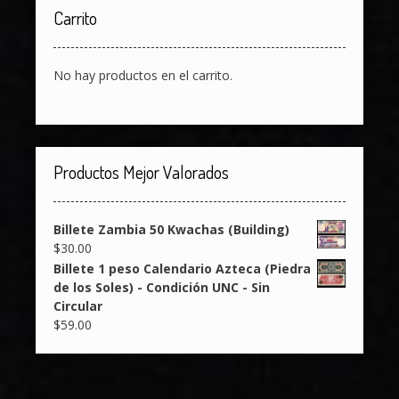
Carrito
No hay productos en el carrito.
Productos Mejor Valorados
Billete Zambia 50 Kwachas (Building)
$
30.00
Billete 1 peso Calendario Azteca (Piedra
de los Soles) - Condición UNC - Sin
Circular
$
59.00