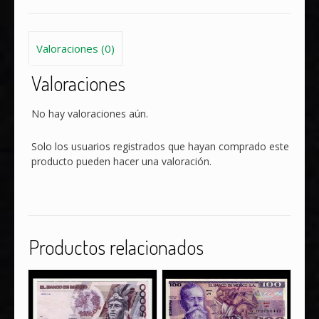
Valoraciones (0)
Valoraciones
No hay valoraciones aún.
Solo los usuarios registrados que hayan comprado este
producto pueden hacer una valoración.
Productos relacionados