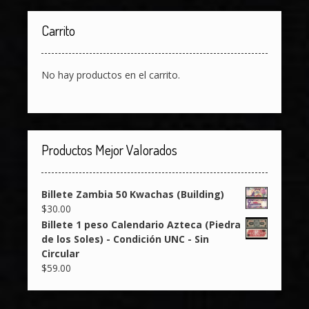
Carrito
No hay productos en el carrito.
Productos Mejor Valorados
Billete Zambia 50 Kwachas (Building)
$
30.00
Billete 1 peso Calendario Azteca (Piedra
de los Soles) - Condición UNC - Sin
Circular
$
59.00