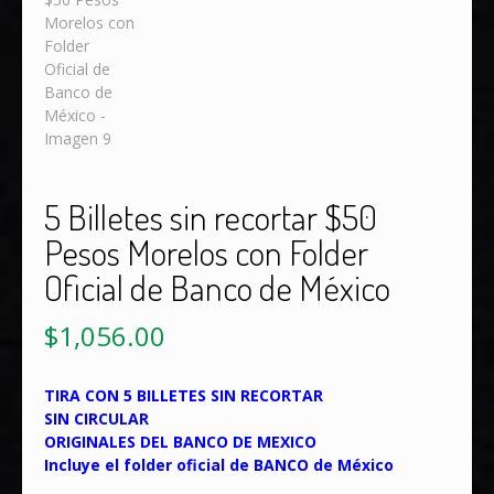
5 Billetes sin recortar $50
Pesos Morelos con Folder
Oficial de Banco de México
$
1,056.00
TIRA CON 5 BILLETES SIN RECORTAR
SIN CIRCULAR
ORIGINALES DEL BANCO DE MEXICO
Incluye el folder oficial de BANCO de México