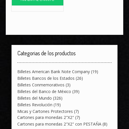
Categorias de los productos
Billetes American Bank Note Company
(19)
Billetes Bancos de los Estados
(26)
Billetes Conmemorativos
(3)
Billetes del Banco de México
(39)
Billetes del Mundo
(326)
Billetes Revolución
(19)
Micas y Cartones Protectores
(7)
Cartones para monedas 2"X2"
(7)
Cartones para monedas 2"X2" con PESTAÑA
(8)