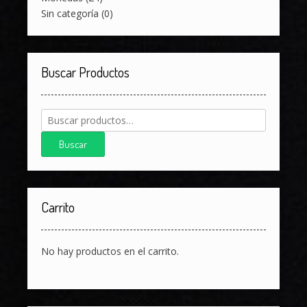
Sin categoría
(0)
Buscar Productos
Buscar
por:
Buscar
Carrito
No hay productos en el carrito.