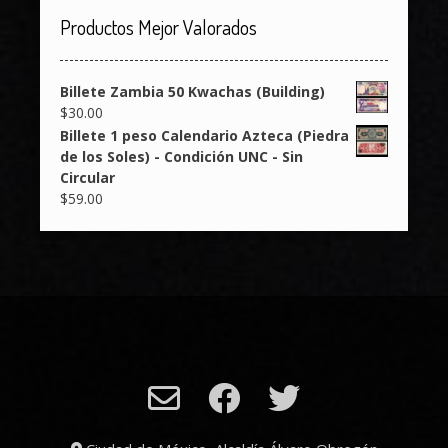
Productos Mejor Valorados
Billete Zambia 50 Kwachas (Building)
$
30.00
Billete 1 peso Calendario Azteca (Piedra
de los Soles) - Condición UNC - Sin
Circular
$
59.00