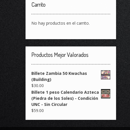
Carrito
No hay productos en el carrito.
Productos Mejor Valorados
Billete Zambia 50 Kwachas
(Building)
$
30.00
Billete 1 peso Calendario Azteca
(Piedra de los Soles) - Condición
UNC - Sin Circular
$
59.00